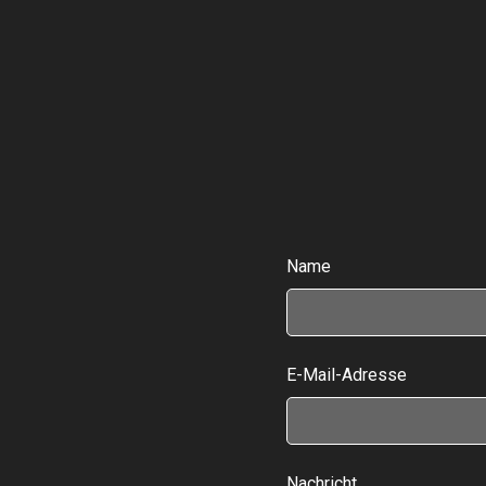
Name
E-Mail-Adresse
Nachricht