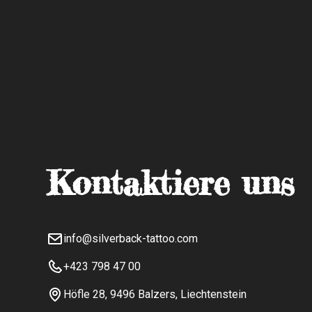
Kontaktiere uns
info@silverback-tattoo.com
+423 798 47 00
Höfle 28, 9496 Balzers, Liechtenstein