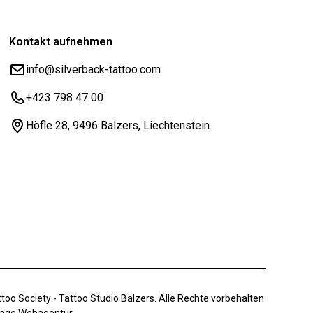
Kontakt aufnehmen
info@silverback-tattoo.com
+423 798 47 00
Höfle 28, 9496 Balzers, Liechtenstein
too Society - Tattoo Studio Balzers. Alle Rechte vorbehalten.