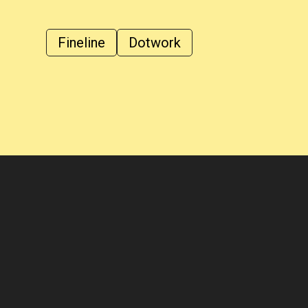
Fineline
Dotwork