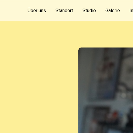
Über uns
Standort
Studio
Galerie
I